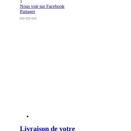
1
Nous voir sur Facebook
Partager
Livraison de votre