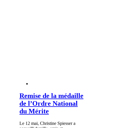
Remise de la médaille
de l’Ordre National
du Mérite
Le 12 mai, Christine Spiesser a