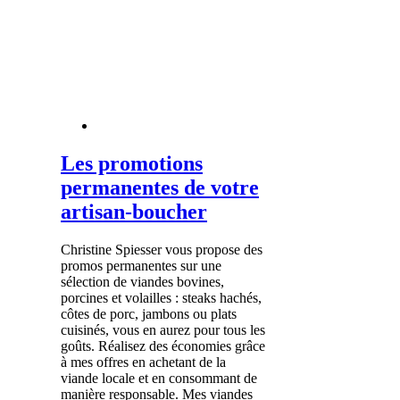
Les promotions
permanentes de votre
artisan-boucher
Christine Spiesser vous propose des
promos permanentes sur une
sélection de viandes bovines,
porcines et volailles : steaks hachés,
côtes de porc, jambons ou plats
cuisinés, vous en aurez pour tous les
goûts. Réalisez des économies grâce
à mes offres en achetant de la
viande locale et en consommant de
manière responsable. Mes viandes