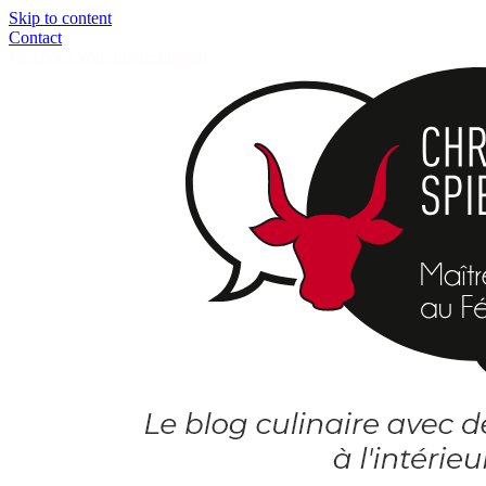
Skip to content
Contact
Facebook
YouTube
Instagram