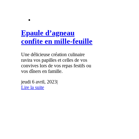
Epaule d’agneau
confite en mille-feuille
Une délicieuse création culinaire
ravira vos papilles et celles de vos
convives lors de vos repas festifs ou
vos dîners en famille.
jeudi 6 avril, 2023
|
Lire la suite