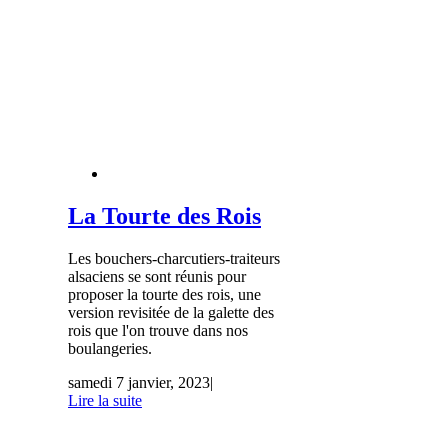
La Tourte des Rois
Les bouchers-charcutiers-traiteurs
alsaciens se sont réunis pour
proposer la tourte des rois, une
version revisitée de la galette des
rois que l'on trouve dans nos
boulangeries.
samedi 7 janvier, 2023
|
Lire la suite