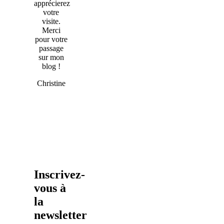
apprécierez
votre
visite.
Merci
pour votre
passage
sur mon
blog !
Christine
Inscrivez-
vous à
la
newsletter