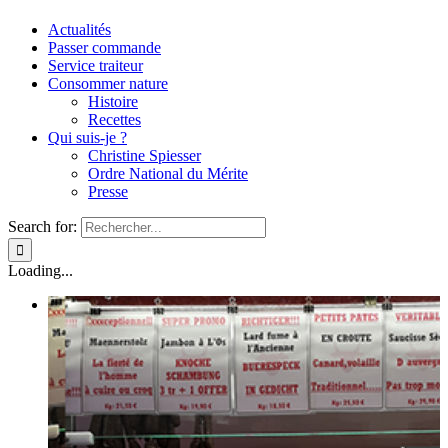
Actualités
Passer commande
Service traiteur
Consommer nature
Histoire
Recettes
Qui suis-je ?
Christine Spiesser
Ordre National du Mérite
Presse
Search for:
Loading...