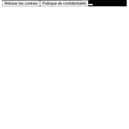
Refuser les cookies
Politique de confidentialité