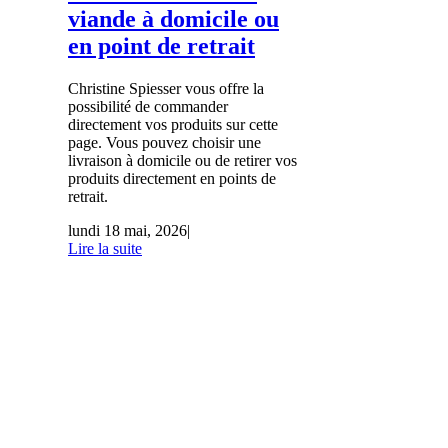
viande à domicile ou
en point de retrait
Christine Spiesser vous offre la
possibilité de commander
directement vos produits sur cette
page. Vous pouvez choisir une
livraison à domicile ou de retirer vos
produits directement en points de
retrait.
lundi 18 mai, 2026
|
Lire la suite