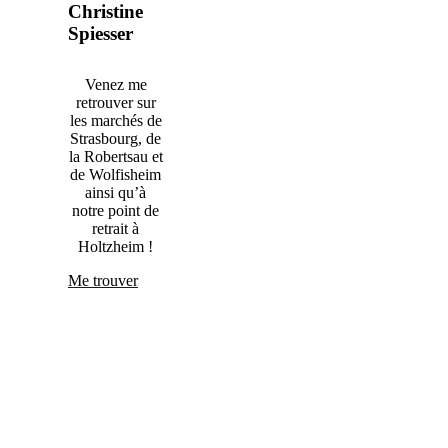
Christine
Spiesser
Venez me
retrouver sur
les marchés de
Strasbourg, de
la Robertsau et
de Wolfisheim
ainsi qu’à
notre point de
retrait à
Holtzheim !
Me trouver