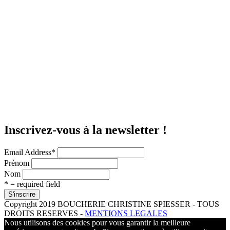
Inscrivez-vous à la newsletter !
Email Address
*
Prénom
Nom
* = required field
Copyright 2019 BOUCHERIE CHRISTINE SPIESSER - TOUS
DROITS RESERVES -
MENTIONS LEGALES
Nous utilisons des cookies pour vous garantir la meilleure