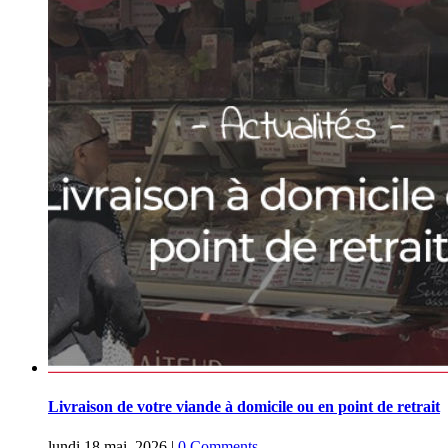
Livraison de votre viande à domicile ou en point de retrait
lundi 18 mai, 2026
|
0 Comments