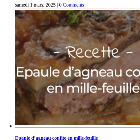
samedi 1 mars, 2025
|
0 Comments
Epaule d’agneau confite en mille-feuille