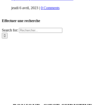
jeudi 6 avril, 2023
|
0 Comments
Effectuer une recherche
Search for: