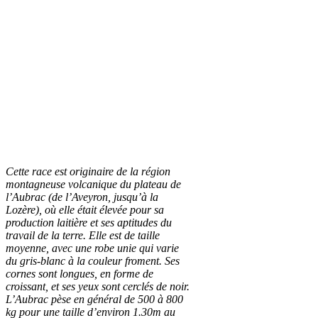
Cette race est originaire de la région
montagneuse volcanique du plateau de
l’Aubrac (de l’Aveyron, jusqu’à la
Lozère), où elle était élevée pour sa
production laitière et ses aptitudes du
travail de la terre. Elle est de taille
moyenne, avec une robe unie qui varie
du gris-blanc à la couleur froment. Ses
cornes sont longues, en forme de
croissant, et ses yeux sont cerclés de noir.
L’Aubrac pèse en général de 500 à 800
kg pour une taille d’environ 1.30m au