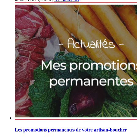
Les promotions permanentes de votre artisan-boucher