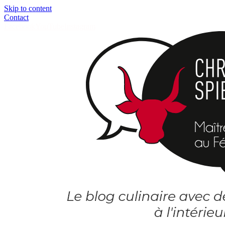
Skip to content
Contact
Facebook
YouTube
Instagram